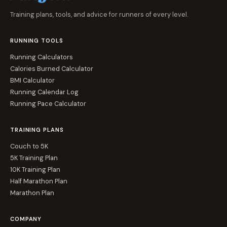
Training plans, tools, and advice for runners of every level.
RUNNING TOOLS
Running Calculators
Calories Burned Calculator
BMI Calculator
Running Calendar Log
Running Pace Calculator
TRAINING PLANS
Couch to 5K
5K Training Plan
10K Training Plan
Half Marathon Plan
Marathon Plan
COMPANY