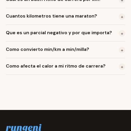
+
Cuantos kilometros tiene una maraton?
+
Que es un parcial negativo y por que importa?
+
Como convierto min/km a min/milla?
+
Como afecta el calor a mi ritmo de carrera?
+