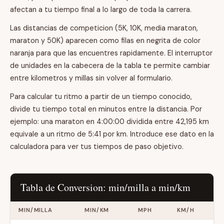
afectan a tu tiempo final a lo largo de toda la carrera.
Las distancias de competicion (5K, 10K, media maraton,
maraton y 50K) aparecen como filas en negrita de color
naranja para que las encuentres rapidamente. El interruptor
de unidades en la cabecera de la tabla te permite cambiar
entre kilometros y millas sin volver al formulario.
Para calcular tu ritmo a partir de un tiempo conocido,
divide tu tiempo total en minutos entre la distancia. Por
ejemplo: una maraton en 4:00:00 dividida entre 42,195 km
equivale a un ritmo de 5:41 por km. Introduce ese dato en la
calculadora para ver tus tiempos de paso objetivo.
Tabla de Conversion: min/milla a min/km
MIN/MILLA
MIN/KM
MPH
KM/H